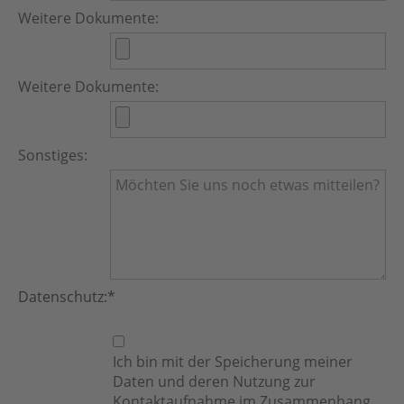
Weitere Dokumente:
Weitere Dokumente:
Sonstiges:
Datenschutz:
*
Ich bin mit der Speicherung meiner
Daten und deren Nutzung zur
Kontaktaufnahme im Zusammenhang