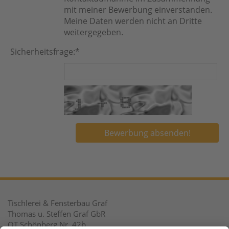
mit meiner Bewerbung einverstanden.
Meine Daten werden nicht an Dritte
weitergegeben.
Sicherheitsfrage:
*
Tischlerei & Fensterbau Graf
Thomas u. Steffen Graf GbR
OT Schönberg Nr. 42b