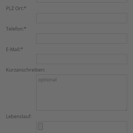
PLZ Ort:
*
Telefon:
*
E-Mail:
*
Kurzanschreiben:
Lebenslauf: