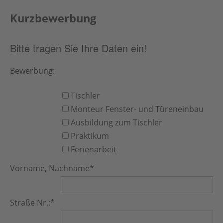
Kurzbewerbung
Bitte tragen Sie Ihre Daten ein!
Bewerbung:
Tischler
Monteur Fenster- und Türeneinbau
Ausbildung zum Tischler
Praktikum
Ferienarbeit
Vorname, Nachname
*
Straße Nr.:
*